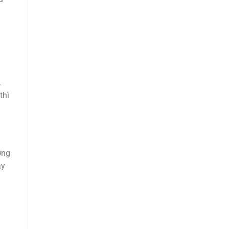
.
thì
ờng
y