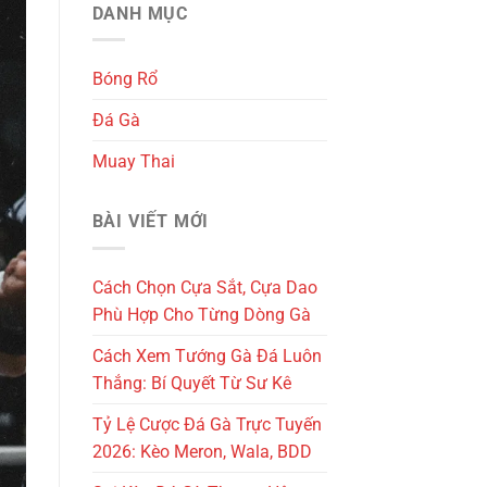
DANH MỤC
Bóng Rổ
Đá Gà
Muay Thai
BÀI VIẾT MỚI
Cách Chọn Cựa Sắt, Cựa Dao
Phù Hợp Cho Từng Dòng Gà
Cách Xem Tướng Gà Đá Luôn
Thắng: Bí Quyết Từ Sư Kê
Tỷ Lệ Cược Đá Gà Trực Tuyến
2026: Kèo Meron, Wala, BDD