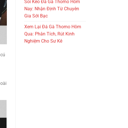
Soi Kèo Đá Gà Thomo Hôm
Nay: Nhận Định Từ Chuyên
Gia Sới Bạc
Xem Lại Đá Gà Thomo Hôm
Qua: Phân Tích, Rút Kinh
Nghiệm Cho Sư Kê
 cú
goài