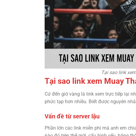
Tại sao link xem
Tại sao link xem Muay Tha
Cứ đến giờ vàng là link xem trực tiếp lại 
phức tạp hơn nhiều. Biết được nguyên nhâ
Vấn đề từ server lậu
Phần lớn các link miễn phí mà anh em chia
nào đó trên thế giới, cấu hình yếu, băng th