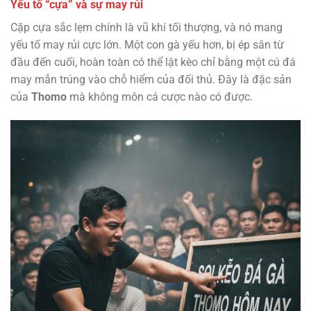
Yếu tố “cựa” và sự may rủi
Cặp cựa sắc lẹm chính là vũ khí tối thượng, và nó mang
yếu tố may rủi cực lớn. Một con gà yếu hơn, bị ép sân từ
đầu đến cuối, hoàn toàn có thể lật kèo chỉ bằng một cú đá
may mắn trúng vào chỗ hiểm của đối thủ. Đây là đặc sản
của
Thomo
mà không môn cá cược nào có được.