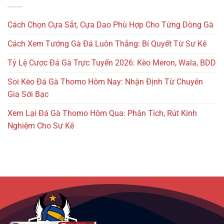
Cách Chọn Cựa Sắt, Cựa Dao Phù Hợp Cho Từng Dòng Gà
Cách Xem Tướng Gà Đá Luôn Thắng: Bí Quyết Từ Sư Kê
Tỷ Lệ Cược Đá Gà Trực Tuyến 2026: Kèo Meron, Wala, BDD
Soi Kèo Đá Gà Thomo Hôm Nay: Nhận Định Từ Chuyên
Gia Sới Bạc
Xem Lại Đá Gà Thomo Hôm Qua: Phân Tích, Rút Kinh
Nghiệm Cho Sư Kê