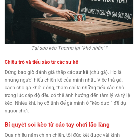
Tại sao kèo Thomo lại “khó nhằn”?
Chiêu trò và tiểu xảo từ các sư kê
Đừng bao giờ đánh giá thấp các
sư kê
(chủ gà). Họ là
những người hiểu chiến kê của mình nhất. Việc thả gà,
cách cho gà khởi động, thậm chí là những tiểu xảo nhỏ
trong lúc cáp độ đều có thể ảnh hưởng đến tâm lý và tỷ lệ
kèo. Nhiều khi, họ cố tình để gà mình ở “kèo dưới” để dụ
người chơi.
Bí quyết soi kèo từ các tay chơi lão làng
Qua nhiều năm chinh chiến, tôi đúc kết được vài kinh