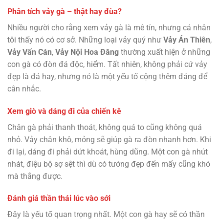
Phân tích vảy gà – thật hay đùa?
Nhiều người cho rằng xem vảy gà là mê tín, nhưng cá nhân
tôi thấy nó có cơ sở. Những loại vảy quý như
Vảy Án Thiên
,
Vảy Vấn Cán
,
Vảy Nội Hoa Đăng
thường xuất hiện ở những
con gà có đòn đá độc, hiểm. Tất nhiên, không phải cứ vảy
đẹp là đá hay, nhưng nó là một yếu tố cộng thêm đáng để
cân nhắc.
Xem giò và dáng đi của chiến kê
Chân gà phải thanh thoát, không quá to cũng không quá
nhỏ. Vảy chân khô, mỏng sẽ giúp gà ra đòn nhanh hơn. Khi
đi lại, dáng đi phải dứt khoát, hùng dũng. Một con gà nhút
nhát, điệu bộ sợ sệt thì dù có tướng đẹp đến mấy cũng khó
mà thắng được.
Đánh giá thần thái lúc vào sới
Đây là yếu tố quan trọng nhất. Một con gà hay sẽ có thần