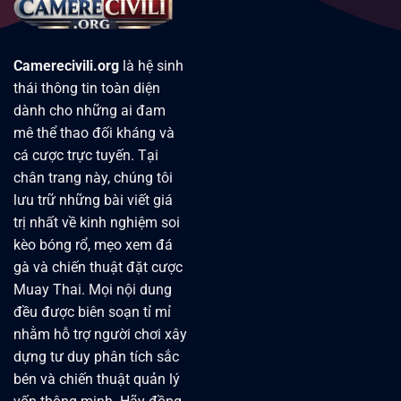
Camerecivili.org
là hệ sinh
thái thông tin toàn diện
dành cho những ai đam
mê thể thao đối kháng và
cá cược trực tuyến. Tại
chân trang này, chúng tôi
lưu trữ những bài viết giá
trị nhất về kinh nghiệm soi
kèo bóng rổ, mẹo xem đá
gà và chiến thuật đặt cược
Muay Thai. Mọi nội dung
đều được biên soạn tỉ mỉ
nhằm hỗ trợ người chơi xây
dựng tư duy phân tích sắc
bén và chiến thuật quản lý