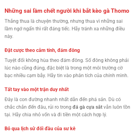
Những sai lầm chết người khi bắt kèo gà Thomo
Thắng thua là chuyện thường, nhưng thua vì những sai
lầm ngớ ngẩn thì rất đáng tiếc. Hãy tránh xa những điều
này.
Đặt cược theo cảm tính, đám đông
Tuyệt đối không hùa theo đám đông. Số đông không phải
lúc nào cũng đúng, đặc biệt là trong một môi trường cờ
bạc nhiều cạm bẫy. Hãy tin vào phân tích của chính mình.
Tất tay vào một trận duy nhất
Đây là con đường nhanh nhất dẫn đến phá sản. Dù có
chắc chắn đến đâu, rủi ro trong
đá gà cựa sắt
vẫn luôn tồn
tại. Hãy chia nhỏ vốn và đi tiền một cách hợp lý.
Bỏ qua lịch sử đối đầu của sư kê