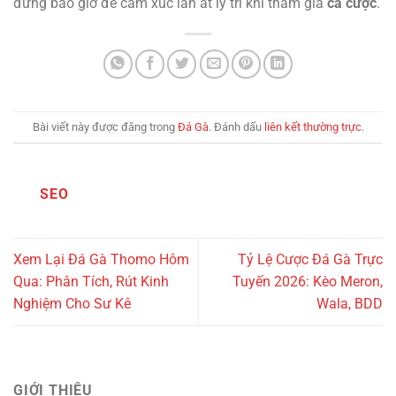
đừng bao giờ để cảm xúc lấn át lý trí khi tham gia
cá cược
.
Bài viết này được đăng trong
Đá Gà
. Đánh dấu
liên kết thường trực
.
SEO
Xem Lại Đá Gà Thomo Hôm
Tỷ Lệ Cược Đá Gà Trực
Qua: Phân Tích, Rút Kinh
Tuyến 2026: Kèo Meron,
Nghiệm Cho Sư Kê
Wala, BDD
GIỚI THIỆU