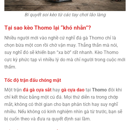
Bí quyết soi kèo từ các tay chơi lão làng
Tại sao kèo Thomo lại “khó nhằn”?
Nhiều người mới vào nghề cứ nghĩ đá gà Thomo chỉ là
chọn bừa một con rồi chờ vận may. Thẳng thắn mà nói,
suy nghĩ đó sẽ khiến bạn “xa bờ” rất nhanh. Kèo Thomo
cực kỳ phức tạp vì nhiều lý do mà chỉ người trong cuộc mới
thấm.
Tốc độ trận đấu chóng mặt
Một trận
đá gà cựa sắt
hay
gà cựa dao
tại
Thomo
đôi khi
chỉ kết thúc bằng một cú đá. Mọi thứ diễn ra trong chớp
mắt, không có thời gian cho bạn phân tích hay suy nghĩ
nhiều. Nếu không có kinh nghiệm nhìn gà từ trước, bạn sẽ
bị cuốn theo và đưa ra quyết định sai lầm.