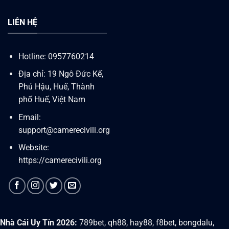
LIÊN HỆ
Hotline:
0957760214
Địa chỉ:
19 Ngô Đức Kế,
Phú Hậu, Huế, Thành
phố Huế, Việt Nam
Email:
support@camerecivili.org
Website:
https://camerecivili.org
Nhà Cái Uy Tín 2026:
789bet
,
qh88
,
hay88
,
f8bet
,
bongdalu
,