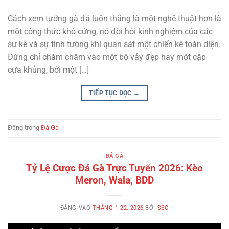
Cách xem tướng gà đá luôn thắng là một nghệ thuật hơn là
một công thức khô cứng, nó đòi hỏi kinh nghiệm của các
sư kê và sự tinh tường khi quan sát một chiến kê toàn diện.
Đừng chỉ chăm chăm vào một bộ vảy đẹp hay một cặp
cựa khủng, bởi một […]
TIẾP TỤC ĐỌC
→
Đăng trong
Đá Gà
ĐÁ GÀ
Tỷ Lệ Cược Đá Gà Trực Tuyến 2026: Kèo
Meron, Wala, BDD
ĐĂNG VÀO
THÁNG 1 22, 2026
BỞI
SEO