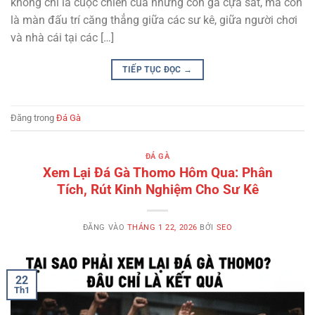
không chỉ là cuộc chiến của những con gà cựa sắt, mà còn
là màn đấu trí căng thẳng giữa các sư kê, giữa người chơi
và nhà cái tại các […]
TIẾP TỤC ĐỌC
→
Đăng trong
Đá Gà
ĐÁ GÀ
Xem Lại Đá Gà Thomo Hôm Qua: Phân
Tích, Rút Kinh Nghiệm Cho Sư Kê
ĐĂNG VÀO
THÁNG 1 22, 2026
BỞI
SEO
22
Th1