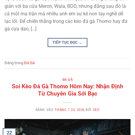
giản với ba cửa Meron, Wala, BDD, nhưng đằng sau đó là
cả một ma trận mà nhiều anh em sư kê non tay nghề dễ
lạc lối. Để chiến thắng trong các kèo đá gà Thomo hay đá
gà cựa dao, […]
TIẾP TỤC ĐỌC
→
Đăng trong
Đá Gà
ĐÁ GÀ
Soi Kèo Đá Gà Thomo Hôm Nay: Nhận Định
Từ Chuyên Gia Sới Bạc
ĐĂNG VÀO
THÁNG 1 22, 2026
BỞI
SEO
22