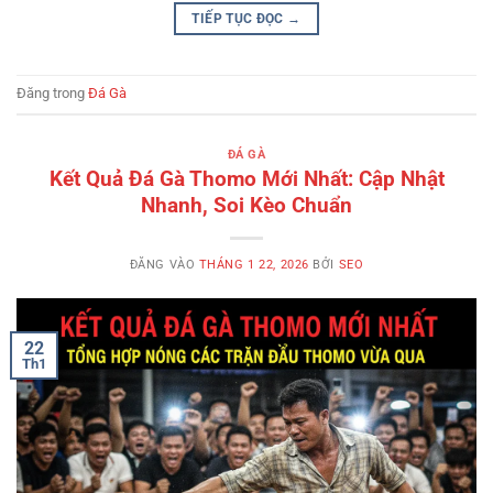
TIẾP TỤC ĐỌC
→
Đăng trong
Đá Gà
ĐÁ GÀ
Kết Quả Đá Gà Thomo Mới Nhất: Cập Nhật
Nhanh, Soi Kèo Chuẩn
ĐĂNG VÀO
THÁNG 1 22, 2026
BỞI
SEO
22
Th1