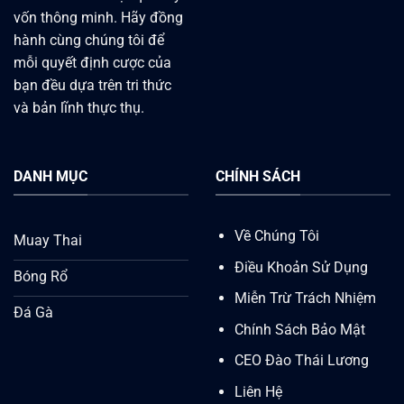
vốn thông minh. Hãy đồng
hành cùng chúng tôi để
mỗi quyết định cược của
bạn đều dựa trên tri thức
và bản lĩnh thực thụ.
DANH MỤC
CHÍNH SÁCH
Về Chúng Tôi
Muay Thai
Điều Khoản Sử Dụng
Bóng Rổ
Miễn Trừ Trách Nhiệm
Đá Gà
Chính Sách Bảo Mật
CEO Đào Thái Lương
Liên Hệ