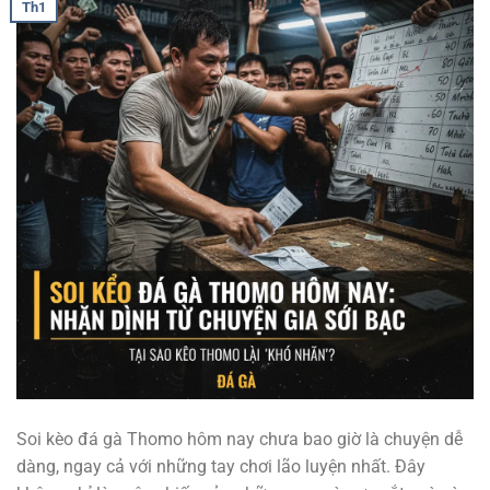
Th1
Soi kèo đá gà Thomo hôm nay chưa bao giờ là chuyện dễ
dàng, ngay cả với những tay chơi lão luyện nhất. Đây