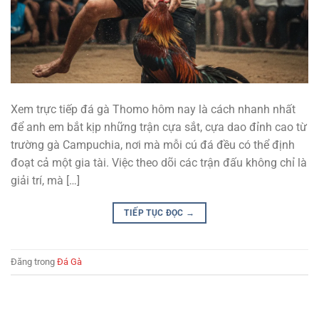
Xem trực tiếp đá gà Thomo hôm nay là cách nhanh nhất
để anh em bắt kịp những trận cựa sắt, cựa dao đỉnh cao từ
trường gà Campuchia, nơi mà mỗi cú đá đều có thể định
đoạt cả một gia tài. Việc theo dõi các trận đấu không chỉ là
giải trí, mà […]
TIẾP TỤC ĐỌC
→
Đăng trong
Đá Gà