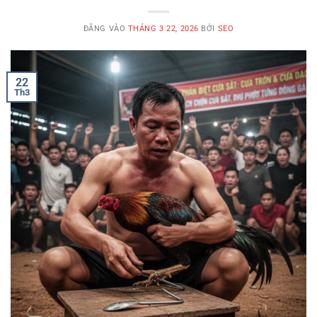
ĐĂNG VÀO
THÁNG 3 22, 2026
BỞI
SEO
22
Th3