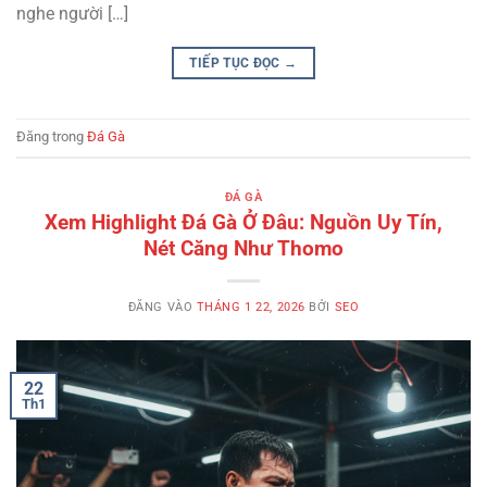
nghe người […]
TIẾP TỤC ĐỌC
→
Đăng trong
Đá Gà
ĐÁ GÀ
Xem Highlight Đá Gà Ở Đâu: Nguồn Uy Tín,
Nét Căng Như Thomo
ĐĂNG VÀO
THÁNG 1 22, 2026
BỞI
SEO
22
Th1