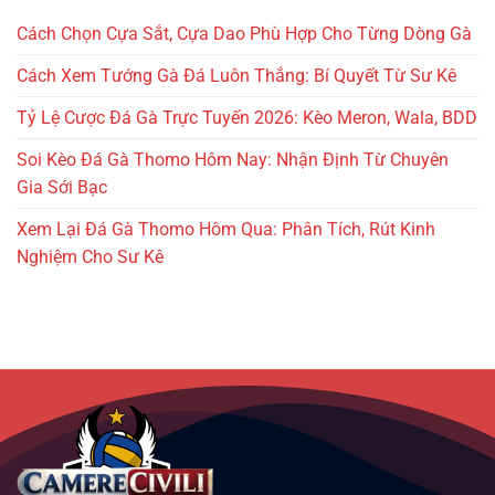
Cách Chọn Cựa Sắt, Cựa Dao Phù Hợp Cho Từng Dòng Gà
Cách Xem Tướng Gà Đá Luôn Thắng: Bí Quyết Từ Sư Kê
Tỷ Lệ Cược Đá Gà Trực Tuyến 2026: Kèo Meron, Wala, BDD
Soi Kèo Đá Gà Thomo Hôm Nay: Nhận Định Từ Chuyên
Gia Sới Bạc
Xem Lại Đá Gà Thomo Hôm Qua: Phân Tích, Rút Kinh
Nghiệm Cho Sư Kê