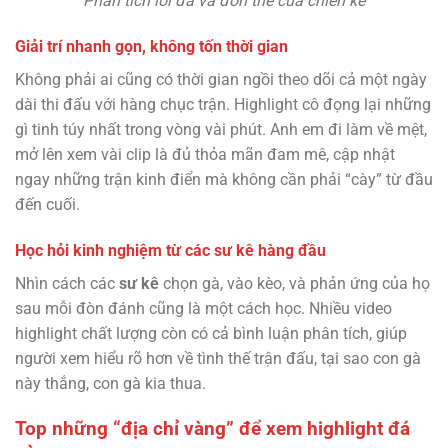
Phân tích lối đá và đòn thế của chiến kê
Giải trí nhanh gọn, không tốn thời gian
Không phải ai cũng có thời gian ngồi theo dõi cả một ngày
dài thi đấu với hàng chục trận. Highlight cô đọng lại những
gì tinh túy nhất trong vòng vài phút. Anh em đi làm về mệt,
mở lên xem vài clip là đủ thỏa mãn đam mê, cập nhật
ngay những trận kinh điển mà không cần phải “cày” từ đầu
đến cuối.
Học hỏi kinh nghiệm từ các sư kê hàng đầu
Nhìn cách các
sư kê
chọn gà, vào kèo, và phản ứng của họ
sau mỗi đòn đánh cũng là một cách học. Nhiều video
highlight chất lượng còn có cả bình luận phân tích, giúp
người xem hiểu rõ hơn về tình thế trận đấu, tại sao con gà
này thắng, con gà kia thua.
Top những “địa chỉ vàng” để xem highlight đá