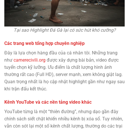
Tại sao Highlight Đá Gà lại có sức hút khó cưỡng?
Các trang web tổng hợp chuyên nghiệp
Đây là lựa chọn hàng đầu của cá nhân tôi. Những trang
như
camerecivili.org
được xây dựng bài bản, video được
tuyển chọn kỹ lưỡng. Ưu điểm là chất lượng hình ảnh
thường rất cao (Full HD), server mạnh, xem không giật lag.
Quan trọng nhất là họ cập nhật highlight gần như ngay sau
khi trận đấu kết thúc.
Kênh YouTube và các nền tảng video khác
YouTube từng là một “thiên đường”, nhưng dạo gần đây
chính sách siết chặt khiến nhiều kênh bị xóa sổ. Tuy nhiên,
vẫn còn sót lại một số kênh chất lượng, thường do các trại