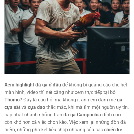
Xem highlight đá gà ở đâu
để không bị quảng cáo che hết
màn hình, video thì nét căng như xem trực tiếp tại bồ
Thomo
? Đây là câu hỏi mà không ít anh em đam mê
gà
cựa sắt
và
cựa dao
thắc mắc, khi mà tìm một nguồn uy tín,
cập nhật nhanh những trận
đá gà Campuchia
đỉnh cao
còn khó hơn cả việc chọn kèo. Việc xem lại những đòn đá
hiểm, những pha kết liễu chớp nhoáng của các
chiến kê