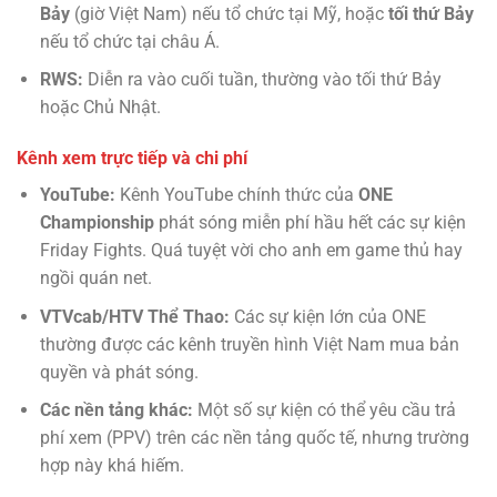
Bảy
(giờ Việt Nam) nếu tổ chức tại Mỹ, hoặc
tối thứ Bảy
nếu tổ chức tại châu Á.
RWS:
Diễn ra vào cuối tuần, thường vào tối thứ Bảy
hoặc Chủ Nhật.
Kênh xem trực tiếp và chi phí
YouTube:
Kênh YouTube chính thức của
ONE
Championship
phát sóng miễn phí hầu hết các sự kiện
Friday Fights. Quá tuyệt vời cho anh em game thủ hay
ngồi quán net.
VTVcab/HTV Thể Thao:
Các sự kiện lớn của ONE
thường được các kênh truyền hình Việt Nam mua bản
quyền và phát sóng.
Các nền tảng khác:
Một số sự kiện có thể yêu cầu trả
phí xem (PPV) trên các nền tảng quốc tế, nhưng trường
hợp này khá hiếm.