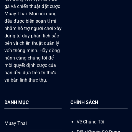
gà và chiến thuật đặt cược
Muay Thai. Mọi nội dung
đều được biên soạn tỉ mỉ
nhằm hỗ trợ người chơi xây
dựng tư duy phân tích sắc
bén và chiến thuật quản lý
vốn thông minh. Hãy đồng
hành cùng chúng tôi để
mỗi quyết định cược của
bạn đều dựa trên tri thức
và bản lĩnh thực thụ.
DANH MỤC
CHÍNH SÁCH
Về Chúng Tôi
Muay Thai