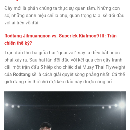
Đây mới là phần chúng ta thực sự quan tâm. Những con
số, những danh hiệu chỉ là phụ, quan trọng là ai sẽ đối đầu
với ai trên võ đài.
Rodtang Jitmuangnon vs. Superlek Kiatmoo9 III: Trận
chiến thế kỷ?
Trận đấu thứ ba giữa hai “quái vật” này là điều bắt buộc
phải xảy ra. Sau hai lần đối đầu với kết quả còn gây tranh
cãi, một trận đấu 5 hiệp cho chiếc đai Muay Thai Flyweight
của
Rodtang
sẽ là cách giải quyết sòng phẳng nhất. Cả thế
giới đang nín thở chờ đợi kèo đấu này được công bố.