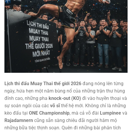
Lịch thi đấu Muay Thai thế giới 2026
đang nóng lên từng
ngày, hứa hẹn một năm bùng nổ của những trận thư hùng
đỉnh cao, những pha
knock-out (KO)
đi vào huyền thoại và
sự soán ngôi của các
võ sĩ
thế hệ mới. Không chỉ là những
kèo đấu tại
ONE Championship
, mà cả võ đài
Lumpinee
và
Rajadamnern
cũng sẵn sàng chiêu đãi người hâm mộ
những bữa tiệc thịnh soạn. Quên đi những bài phân tích