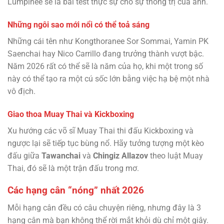
Lumpinee sẽ là bài test thực sự cho sự thống trị của anh.
Những ngôi sao mới nổi có thể toả sáng
Những cái tên như Kongthoranee Sor Sommai, Yamin PK
Saenchai hay Nico Carrillo đang trưởng thành vượt bậc.
Năm 2026 rất có thể sẽ là năm của họ, khi một trong số
này có thể tạo ra một cú sốc lớn bằng việc hạ bệ một nhà
vô địch.
Giao thoa Muay Thai và Kickboxing
Xu hướng các võ sĩ Muay Thai thi đấu Kickboxing và
ngược lại sẽ tiếp tục bùng nổ. Hãy tưởng tượng một kèo
đấu giữa
Tawanchai
và
Chingiz Allazov
theo luật Muay
Thai, đó sẽ là một trận đấu trong mơ.
Các hạng cân “nóng” nhất 2026
Mỗi hạng cân đều có câu chuyện riêng, nhưng đây là 3
hạng cân mà bạn không thể rời mắt khỏi dù chỉ một giây.