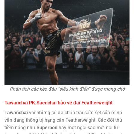
Phân tích các kèo đấu “siêu kinh điển” được mong chờ
Tawanchai PK.Saenchai bảo vệ đai Featherweight
Tawanchai
với những cú đá chân trái sấm sét của mình
vẫn đang thống trị hạng cân Featherweight. Các đối thủ
tiềm năng như
Superbon
hay một ngôi sao mới nổi từ